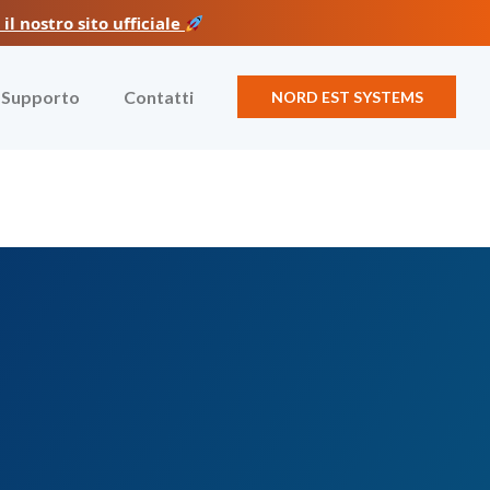
l nostro sito ufficiale
Supporto
Contatti
NORD EST SYSTEMS